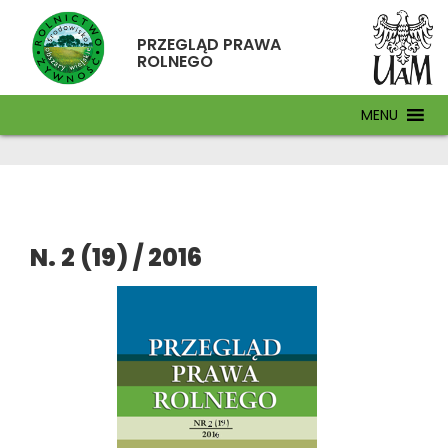
PRZEGLĄD PRAWA
ROLNEGO
MENU
N. 2 (19) / 2016