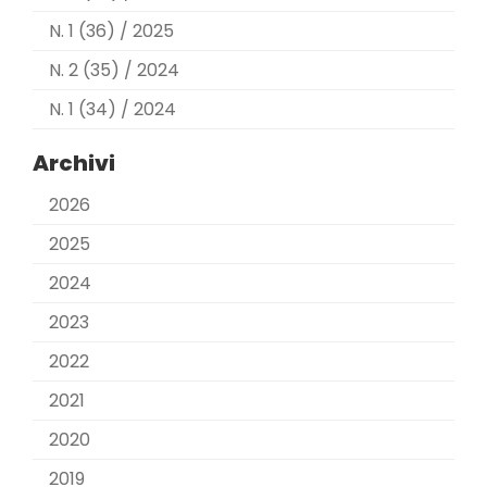
N. 1 (36) / 2025
N. 2 (35) / 2024
N. 1 (34) / 2024
Archivi
2026
2025
2024
2023
2022
2021
2020
2019