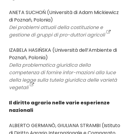
ANETA SUCHOŃ (Università di Adam Mickiewicz
di Poznań, Polonia)
Dei problemi attuali della costituzione e
gestione di gruppi di pro-duttori agricoli
IZABELA HASIŃSKA (Università dell’Ambiente di
Poznań, Polonia)
Della problematica giuridica della
competenza di fornire infor-mazioni alla luce
della legge sulla tutela giuridica delle varietà
vegetali
Il diritto agrario nelle varie esperienze
nazionali
ALBERTO GERMANÒ, GIULIANA STRAMBI (Istituto
di Diritto Agrario Internazionale e Comparato,