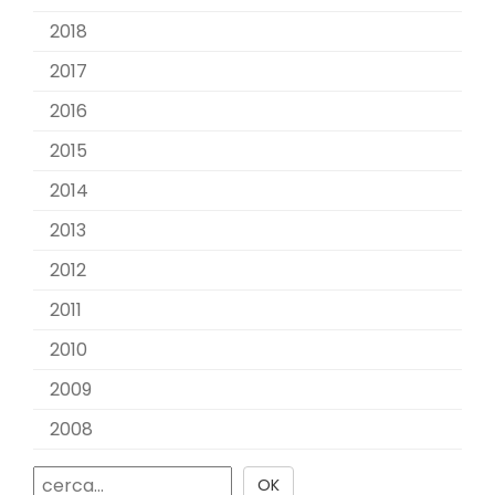
2018
2017
2016
2015
2014
2013
2012
2011
2010
2009
2008