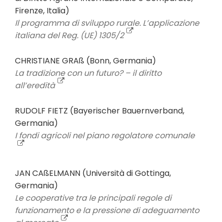
Firenze, Italia)
Il programma di sviluppo rurale. L’applicazione
italiana del Reg. (UE) 1305/2
CHRISTIANE GRAß (Bonn, Germania)
La tradizione con un futuro? – il diritto
all’eredità
RUDOLF FIETZ (Bayerischer Bauernverband,
Germania)
I fondi agricoli nel piano regolatore comunale
JAN CAßELMANN (Università di Gottinga,
Germania)
Le cooperative tra le principali regole di
funzionamento e la pressione di adeguamento