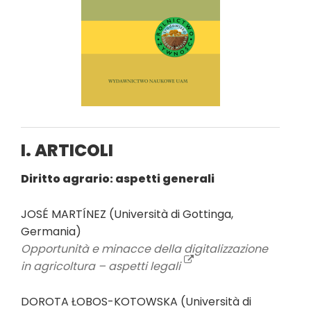
I. ARTICOLI
Diritto agrario: aspetti generali
JOSÉ MARTÍNEZ (Università di Gottinga,
Germania)
Opportunità e minacce della digitalizzazione
in agricoltura – aspetti legali
DOROTA ŁOBOS-KOTOWSKA (Università di