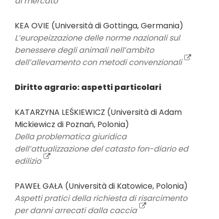
al mercato
KEA OVIE (Università di Gottinga, Germania)
L’europeizzazione delle norme nazionali sul
benessere degli animali nell’ambito
dell’allevamento con metodi convenzionali
Diritto agrario: aspetti particolari
KATARZYNA LEŚKIEWICZ (Università di Adam
Mickiewicz di Poznań, Polonia)
Della problematica giuridica
dell’attualizzazione del catasto fon-diario ed
edilizio
PAWEŁ GAŁA (Università di Katowice, Polonia)
Aspetti pratici della richiesta di risarcimento
per danni arrecati dalla caccia