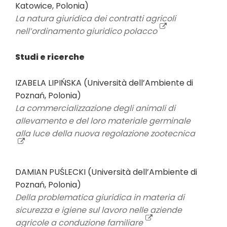
Katowice, Polonia)
La natura giuridica dei contratti agricoli
nell’ordinamento giuridico polacco
Studi e ricerche
IZABELA LIPIŃSKA (Università dell’Ambiente di
Poznań, Polonia)
La commercializzazione degli animali di
allevamento e del loro materiale germinale
alla luce della nuova regolazione zootecnica
DAMIAN PUŚLECKI (Università dell’Ambiente di
Poznań, Polonia)
Della problematica giuridica in materia di
sicurezza e igiene sul lavoro nelle aziende
agricole a conduzione familiare