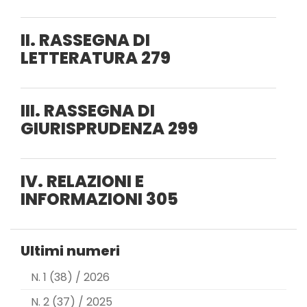
II. RASSEGNA DI
LETTERATURA
279
III. RASSEGNA DI
GIURISPRUDENZA
299
IV. RELAZIONI E
INFORMAZIONI
305
Ultimi numeri
N. 1 (38) / 2026
N. 2 (37) / 2025