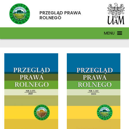
PRZEGLĄD PRAWA
ROLNEGO
MENU