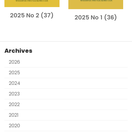
2025 No 2 (37)
2025 No 1 (36)
Archives
2026
2025
2024
2023
2022
2021
2020