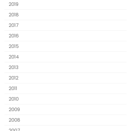
2019
2018
2017
2016
2015
2014
2013
2012
2011
2010
2009
2008
2007