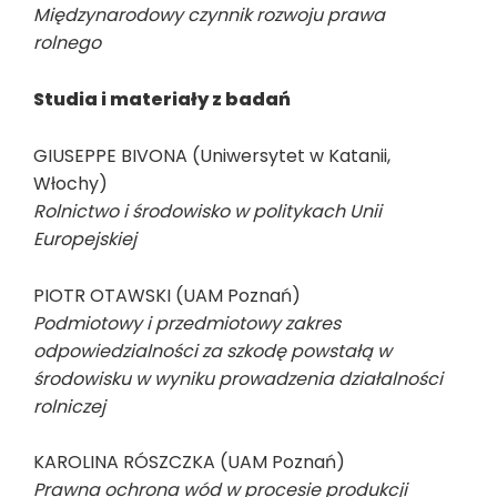
Międzynarodowy czynnik rozwoju prawa
rolnego
Studia i materiały z badań
GIUSEPPE BIVONA (Uniwersytet w Katanii,
Włochy)
Rolnictwo i środowisko w politykach Unii
Europejskiej
PIOTR OTAWSKI (UAM Poznań)
Podmiotowy i przedmiotowy zakres
odpowiedzialności za szkodę powstałą w
środowisku w wyniku prowadzenia działalności
rolniczej
KAROLINA RÓSZCZKA (UAM Poznań)
Prawna ochrona wód w procesie produkcji