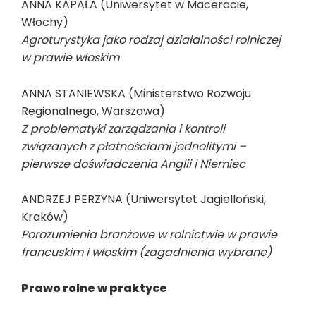
ANNA KAPAŁA (Uniwersytet w Maceracie,
Włochy)
Agroturystyka jako rodzaj działalności rolniczej
w prawie włoskim
ANNA STANIEWSKA (Ministerstwo Rozwoju
Regionalnego, Warszawa)
Z problematyki zarządzania i kontroli
związanych z płatnościami jednolitymi –
pierwsze doświadczenia Anglii i Niemiec
ANDRZEJ PERZYNA (Uniwersytet Jagielloński,
Kraków)
Porozumienia branżowe w rolnictwie w prawie
francuskim i włoskim (zagadnienia wybrane)
Prawo rolne w praktyce