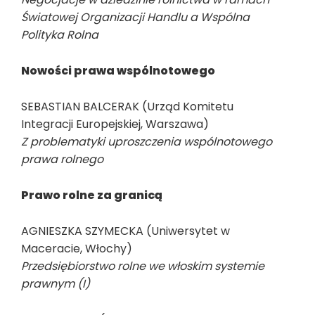
Światowej Organizacji Handlu a Wspólna
Polityka Rolna
Nowości prawa wspólnotowego
SEBASTIAN BALCERAK (Urząd Komitetu
Integracji Europejskiej, Warszawa)
Z problematyki uproszczenia wspólnotowego
prawa rolnego
Prawo rolne za granicą
AGNIESZKA SZYMECKA (Uniwersytet w
Maceracie, Włochy)
Przedsiębiorstwo rolne we włoskim systemie
prawnym (I)