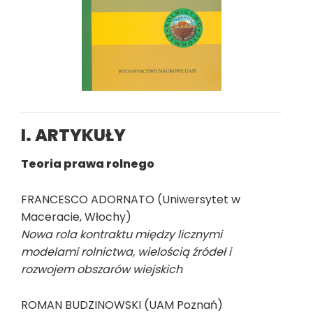
I. ARTYKUŁY
Teoria prawa rolnego
FRANCESCO ADORNATO (Uniwersytet w
Maceracie, Włochy)
Nowa rola kontraktu między licznymi
modelami rolnictwa, wielością źródeł i
rozwojem obszarów wiejskich
ROMAN BUDZINOWSKI (UAM Poznań)