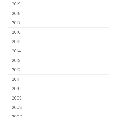
2019
2018
2017
2016
2015
2014
2013
2012
2011
2010
2009
2008
2007