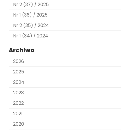
Nr 2 (37) / 2025
Nr 1 (36) / 2025
Nr 2 (35) / 2024
Nr 1 (34) / 2024
Archiwa
2026
2025
2024
2023
2022
2021
2020