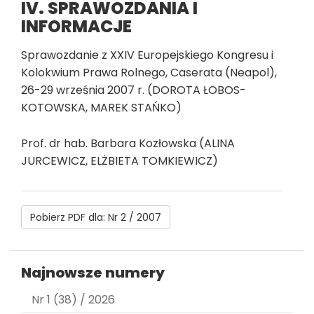
IV. SPRAWOZDANIA I
INFORMACJE
Sprawozdanie z XXIV Europejskiego Kongresu i
Kolokwium Prawa Rolnego, Caserata (Neapol),
26-29 września 2007 r. (DOROTA ŁOBOS-
KOTOWSKA, MAREK STAŃKO)
Prof. dr hab. Barbara Kozłowska (ALINA
JURCEWICZ, ELŻBIETA TOMKIEWICZ)
Pobierz PDF dla: Nr 2 / 2007
Najnowsze numery
Nr 1 (38) / 2026