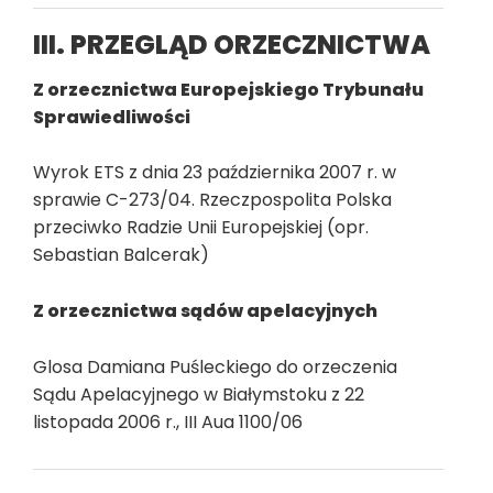
III. PRZEGLĄD ORZECZNICTWA
Z orzecznictwa Europejskiego Trybunału
Sprawiedliwości
Wyrok ETS z dnia 23 października 2007 r. w
sprawie C-273/04. Rzeczpospolita Polska
przeciwko Radzie Unii Europejskiej (opr.
Sebastian Balcerak)
Z orzecznictwa sądów apelacyjnych
Glosa Damiana Puśleckiego do orzeczenia
Sądu Apelacyjnego w Białymstoku z 22
listopada 2006 r., III Aua 1100/06