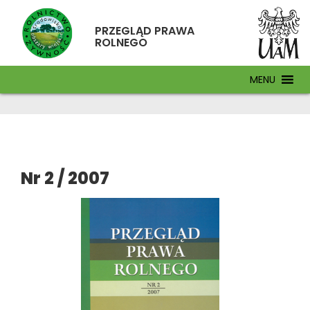
PRZEGLĄD PRAWA
ROLNEGO
MENU
Nr 2 / 2007