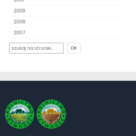
2009
2008
2007