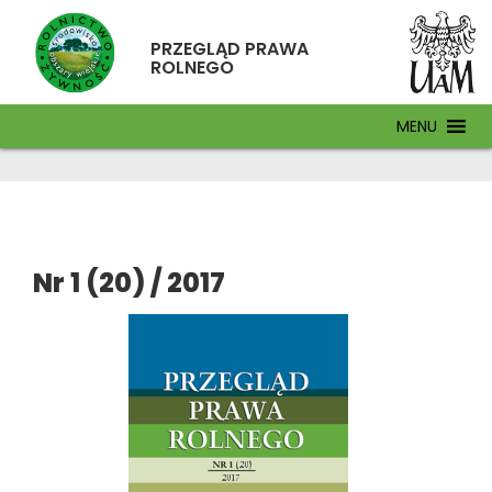
PRZEGLĄD PRAWA
ROLNEGO
MENU
Nr 1 (20) / 2017