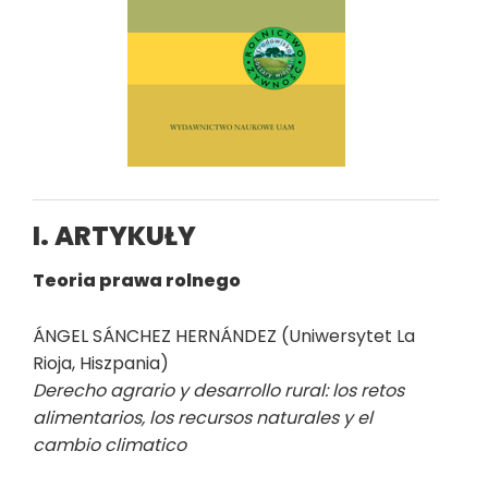
I. ARTYKUŁY
Teoria prawa rolnego
ÁNGEL SÁNCHEZ HERNÁNDEZ (Uniwersytet La
Rioja, Hiszpania)
Derecho agrario y desarrollo rural: los retos
alimentarios, los recursos naturales y el
cambio climatico