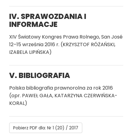
IV. SPRAWOZDANIA I
INFORMACJE
XIV Światowy Kongres Prawa Rolnego, San José
12–15 września 2016 r. (KRZYSZTOF RÓŻAŃSKI,
IZABELA LIPIŃSKA)
V. BIBLIOGRAFIA
Polska bibliografia prawnorolna za rok 2016
(opr. PAWEŁ GAŁA, KATARZYNA CZERWIŃSKA-
KORAL)
Pobierz PDF dla: Nr 1 (20) / 2017