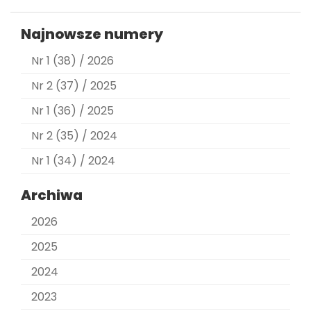
Najnowsze numery
Nr 1 (38) / 2026
Nr 2 (37) / 2025
Nr 1 (36) / 2025
Nr 2 (35) / 2024
Nr 1 (34) / 2024
Archiwa
2026
2025
2024
2023