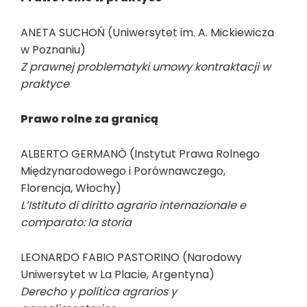
ANETA SUCHOŃ (Uniwersytet im. A. Mickiewicza
w Poznaniu)
Z prawnej problematyki umowy kontraktacji w
praktyce
Prawo rolne za granicą
ALBERTO GERMANÒ (Instytut Prawa Rolnego
Międzynarodowego i Porównawczego,
Florencja, Włochy)
L’Istituto di diritto agrario internazionale e
comparato: la storia
LEONARDO FABIO PASTORINO (Narodowy
Uniwersytet w La Placie, Argentyna)
Derecho y política agrarios y