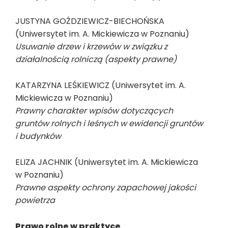
JUSTYNA GOŹDZIEWICZ-BIECHOŃSKA
(Uniwersytet im. A. Mickiewicza w Poznaniu)
Usuwanie drzew i krzewów w związku z
działalnością rolniczą (aspekty prawne)
KATARZYNA LEŚKIEWICZ (Uniwersytet im. A.
Mickiewicza w Poznaniu)
Prawny charakter wpisów dotyczących
gruntów rolnych i leśnych w ewidencji gruntów
i budynków
ELIZA JACHNIK (Uniwersytet im. A. Mickiewicza
w Poznaniu)
Prawne aspekty ochrony zapachowej jakości
powietrza
Prawo rolne w praktyce