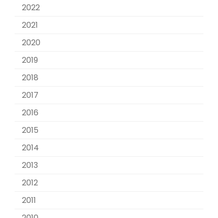
2022
2021
2020
2019
2018
2017
2016
2015
2014
2013
2012
2011
2010