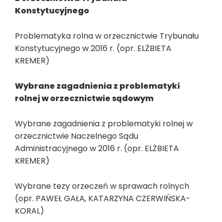
Konstytucyjnego
Problematyka rolna w orzecznictwie Trybunału
Konstytucyjnego w 2016 r. (opr. ELŻBIETA
KREMER)
Wybrane zagadnienia z problematyki
rolnej w orzecznictwie sądowym
Wybrane zagadnienia z problematyki rolnej w
orzecznictwie Naczelnego Sądu
Administracyjnego w 2016 r. (opr. ELŻBIETA
KREMER)
Wybrane tezy orzeczeń w sprawach rolnych
(opr. PAWEŁ GAŁA, KATARZYNA CZERWIŃSKA-
KORAL)